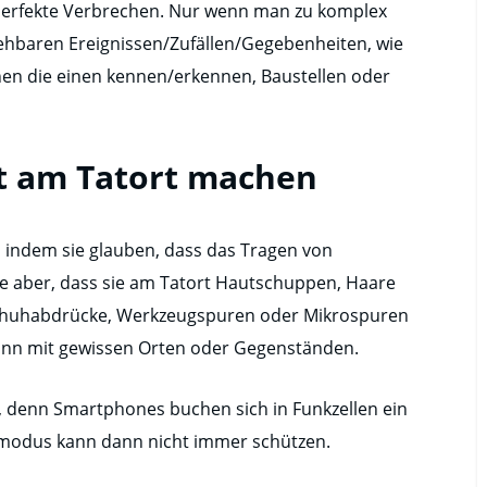
 perfekte Verbrechen. Nur wenn man zu komplex
ehbaren Ereignissen/Zufällen/Gegebenheiten, wie
en die einen kennen/erkennen, Baustellen oder
st am Tatort machen
, indem sie glauben, dass das Tragen von
e aber, dass sie am Tatort Hautschuppen, Haare
Schuhabdrücke, Werkzeugspuren oder Mikrospuren
dann mit gewissen Orten oder Gegenständen.
denn Smartphones buchen sich in Funkzellen ein
gmodus kann dann nicht immer schützen.