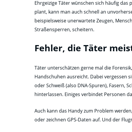
Ehrgeizige Täter wünschen sich häufig das
plant, kann man auch schnell an unvorhers
beispielsweise unerwartete Zeugen, Mensch
Straßensperren, scheitern.
Fehler, die Täter mei
Täter unterschätzen gerne mal die Forensik
Handschuhen ausreicht. Dabei vergessen si
oder Schweiß (also DNA-Spuren), Fasern, 
hinterlassen. Einiges verbindet Personen 
Auch kann das Handy zum Problem werden, 
oder zeichnen GPS-Daten auf. Und der Flu