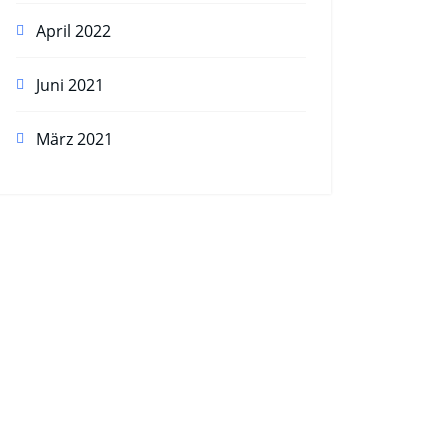
April 2022
Juni 2021
März 2021