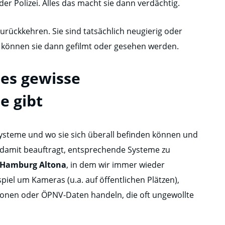
er Polizei. Alles das macht sie dann verdächtig.
urückkehren. Sie sind tatsächlich neugierig oder
 können sie dann gefilmt oder gesehen werden.
 es gewisse
 gibt
steme und wo sie sich überall befinden können und
 damit beauftragt, entsprechende Systeme zu
t Hamburg Altona
, in dem wir immer wieder
piel um Kameras (u.a. auf öffentlichen Plätzen),
onen oder ÖPNV-Daten handeln, die oft ungewollte