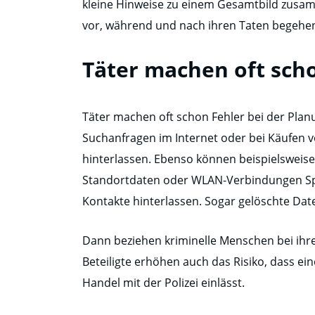
kleine Hinweise zu einem Gesamtbild zusam
vor, während und nach ihren Taten begehe
Täter machen oft scho
Täter machen oft schon Fehler bei der Plan
Suchanfragen im Internet oder bei Käufen 
hinterlassen. Ebenso können beispielsweis
Standortdaten oder WLAN-Verbindungen Sp
Kontakte hinterlassen. Sogar gelöschte Dat
Dann beziehen kriminelle Menschen bei ihrer
Beteiligte erhöhen auch das Risiko, dass eine
Handel mit der Polizei einlässt.