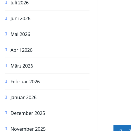
Juli 2026
Juni 2026
Mai 2026
April 2026
März 2026
Februar 2026
Januar 2026
Dezember 2025
November 2025