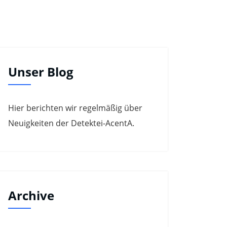
Unser Blog
Hier berichten wir regelmäßig über
Neuigkeiten der Detektei-AcentA.
Archive