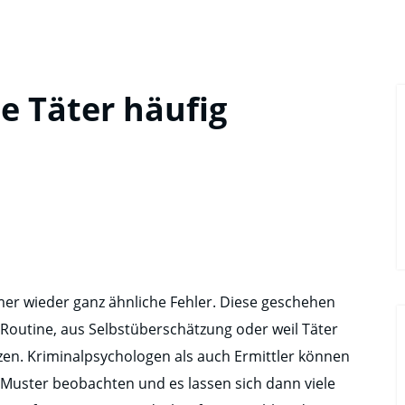
ie Täter häufig
mer wieder ganz ähnliche Fehler. Diese geschehen
Routine, aus Selbstüberschätzung oder weil Täter
zen. Kriminalpsychologen als auch Ermittler können
ster beobachten und es lassen sich dann viele