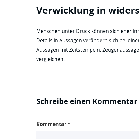
Verwicklung in wider
Menschen unter Druck können sich eher in
Details in Aussagen verändern sich bei ein
Aussagen mit Zeitstempeln, Zeugenaussage
vergleichen.
Schreibe einen Kommentar
Kommentar
*