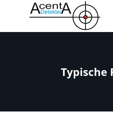
Typische 