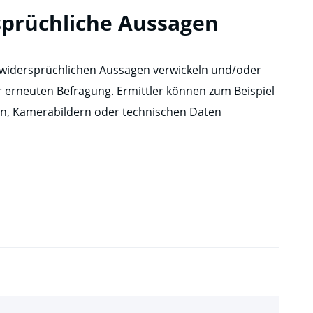
sprüchliche Aussagen
 widersprüchlichen Aussagen verwickeln und/oder
er erneuten Befragung. Ermittler können zum Beispiel
n, Kamerabildern oder technischen Daten