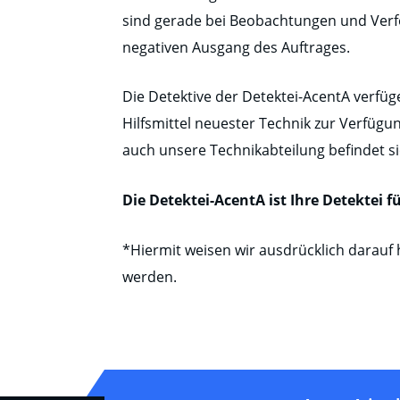
sind gerade bei Beobachtungen und Verfo
negativen Ausgang des Auftrages.
Die Detektive der Detektei-AcentA verfüg
Hilfsmittel neuester Technik zur Verfüg
auch unsere Technikabteilung befindet s
Die Detektei-AcentA ist Ihre Detektei
*Hiermit weisen wir ausdrücklich darauf 
werden.