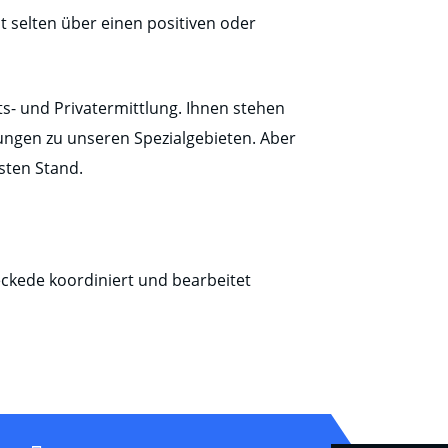
 selten über einen positiven oder
s- und Privatermittlung. Ihnen stehen
ungen zu unseren Spezialgebieten. Aber
sten Stand.
eckede koordiniert und bearbeitet