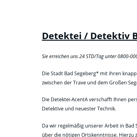
Detektei / Detektiv
Sie erreichen uns 24 STD/Tag unter 0800-0
Die Stadt Bad Segeberg* mit ihren knapp
zwischen der Trave und dem Großen Sege
Die Detektei-AcentA verschafft Ihnen pe
Detektive und neuester Technik.
Da wir regelmäßig unserer Arbeit in Ba
über die nötigen Ortskenntnisse. Hierzu 