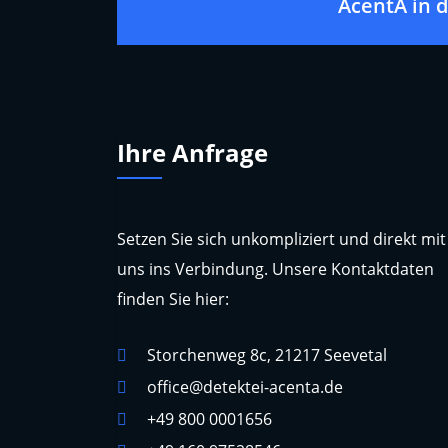
AcentA in 
Ihre Anfrage
Setzen Sie sich unkompliziert und direkt mit
uns ins Verbindung. Unsere Kontaktdaten
finden Sie hier:
Storchenweg 8c, 21217 Seevetal
office@detektei-acenta.de
+49 800 0001656