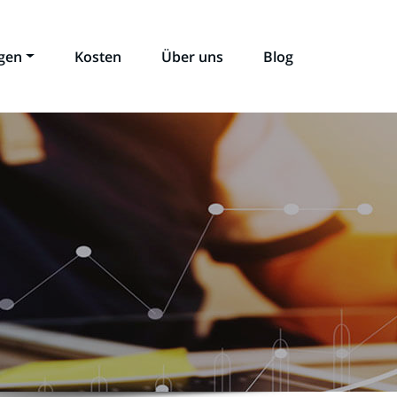
ngen
Kosten
Über uns
Blog