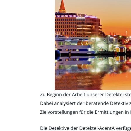
Zu Beginn der Arbeit unserer Detektei st
Dabei analysiert der beratende Detektiv 
Zielvorstellungen für die Ermittlungen i
Die Detektive der Detektei-AcentA verfü