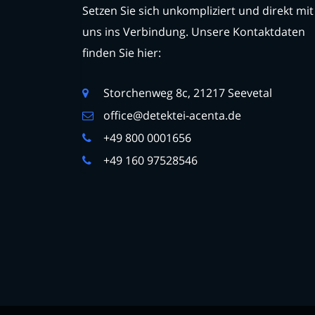
Setzen Sie sich unkompliziert und direkt mit
uns ins Verbindung. Unsere Kontaktdaten
finden Sie hier:
Storchenweg 8c, 21217 Seevetal
office@detektei-acenta.de
+49 800 0001656
+49 160 97528546