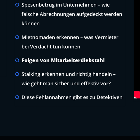
Spesenbetrug im Unternehmen – wie
falsche Abrechnungen aufgedeckt werden
können
Mietnomaden erkennen – was Vermieter
bei Verdacht tun können
Folgen von Mitarbeiterdiebstahl
Stalking erkennen und richtig handeln –
wie geht man sicher und effektiv vor?
Diese Fehlannahmen gibt es zu Detektiven