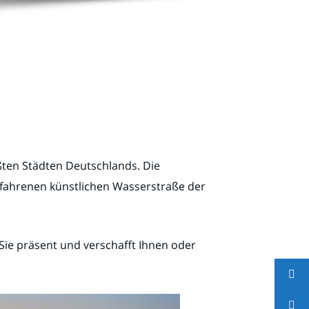
ßten Städten Deutschlands. Die
befahrenen künstlichen Wasserstraße der
Sie präsent und verschafft Ihnen oder