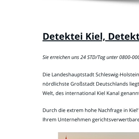
Detektei Kiel, Detekt
Sie erreichen uns 24 STD/Tag unter 0800-0
Die Landeshauptstadt Schleswig-Holstein
nördlichste Großstadt Deutschlands liegt
Welt, des international Kiel Kanal genan
Durch die extrem hohe Nachfrage in Kiel‘
Ihrem Unternehmen gerichtsverwertbare