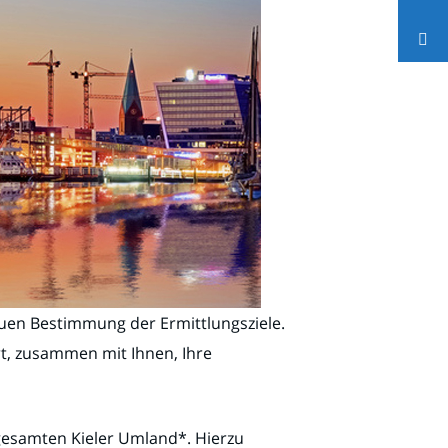
auen Bestimmung der Ermittlungsziele.
rt, zusammen mit Ihnen, Ihre
 gesamten Kieler Umland*. Hierzu