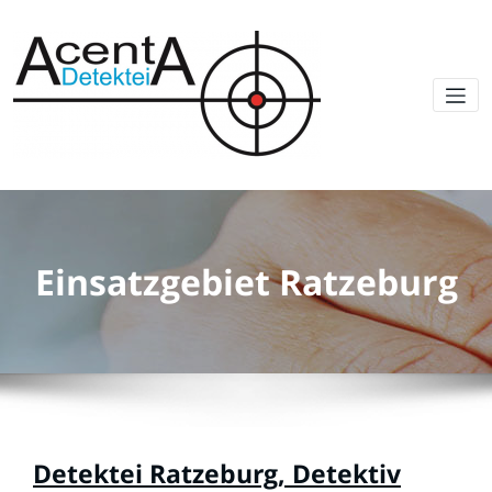
Einsatzgebiet Ratzeburg
Detektei Ratzeburg, Detektiv