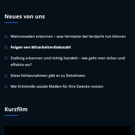
Neues von uns
Mietnomaden erkennen – was Vermieter bei Verdacht tun können
Folgen von Mitarbeiterdiebstahl
Stalking erkennen und richtig handeln – wie geht man sicher und
effektiv vor?
Diese Fehlannahmen gibt es zu Detektiven
Wie Kriminelle soziale Medien für ihre Zwecke nutzen
Kurzfilm