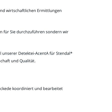
nd wirtschaftlichen Ermittlungen
 für Sie durchzuführen sondern wir
l unserer Detektei-AcentA für Stendal*
chaft und Qualität.
eckede koordiniert und bearbeitet