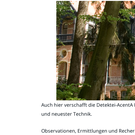
Auch hier verschafft die Detektei-Acent
und neuester Technik.
Observationen, Ermittlungen und Recher