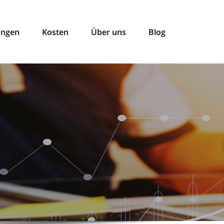
ungen
Kosten
Über uns
Blog
l