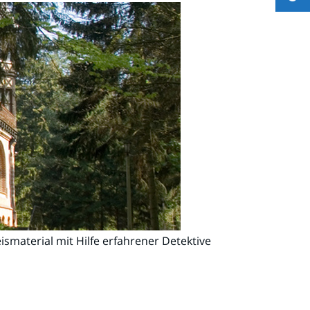
material mit Hilfe erfahrener Detektive