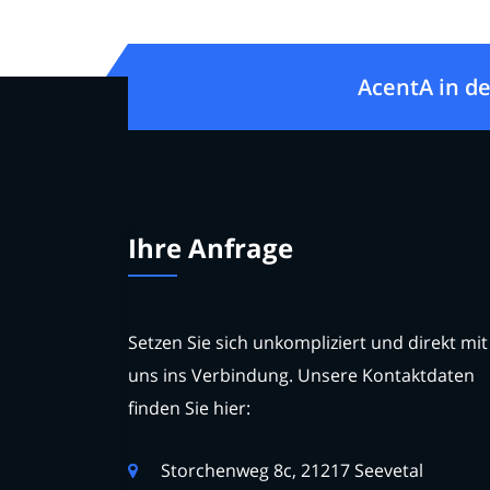
AcentA in de
Ihre Anfrage
Setzen Sie sich unkompliziert und direkt mit
uns ins Verbindung. Unsere Kontaktdaten
finden Sie hier:
Storchenweg 8c, 21217 Seevetal