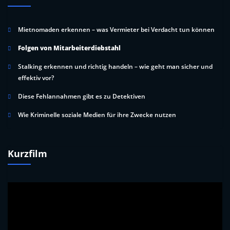
Mietnomaden erkennen – was Vermieter bei Verdacht tun können
Folgen von Mitarbeiterdiebstahl
Stalking erkennen und richtig handeln – wie geht man sicher und
effektiv vor?
Diese Fehlannahmen gibt es zu Detektiven
Wie Kriminelle soziale Medien für ihre Zwecke nutzen
Kurzfilm