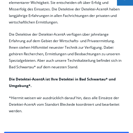
elementarer Wichtigkeit. Sie entscheiden oft über Erfolg und
Misserfolg des Einsatzes. Die Detektive der Detektei-AcentA haben
langjährige Erfahrungen in allen Fachrichtungen der privaten und
wirtschaftlichen Ermittlungen.
Die Detektive der Detektei-AcentA verfügen über jahrelange
Erfahrung auf dem Gebiet der Wirtschafts- und Privatermittlung.
Ihnen stehen Hilfsmittel neuester Technik zur Verfügung. Dabei
gehören Recherchen, Ermittlungen und Beobachtungen zu unseren
Spezialgebieten. Aber auch unsere Technikabteilung befindet sich in
Bad Schwartau* auf dem neuesten Stand.
Die Detektei-AcentA ist Ihre Detektei in Bad Schwartau* und
Umgebung*.
*Hiermit weisen wir ausdrücklich darauf hin, dass alle Einsätze der
Detektei-AcentA vom Standort Bleckede koordiniert und bearbeitet
werden.