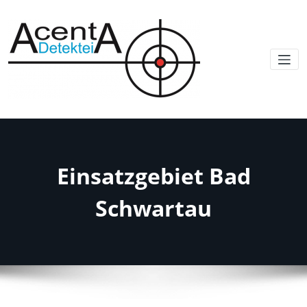
Einsatzgebiet Bad
Schwartau