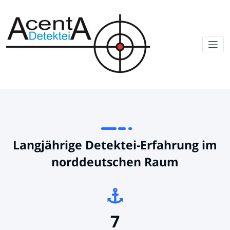
Langjährige Detektei-Erfahrung im
norddeutschen Raum
7