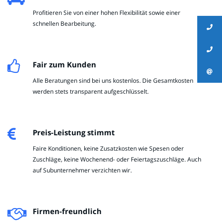
Profitieren Sie von einer hohen Flexibilität sowie einer
schnellen Bearbeitung.
Fair zum Kunden
Alle Beratungen sind bei uns kostenlos. Die Gesamtkosten
werden stets transparent aufgeschlüsselt.
Preis-Leistung stimmt
Faire Konditionen, keine Zusatzkosten wie Spesen oder
Zuschläge, keine Wochenend- oder Feiertagszuschläge. Auch
auf Subunternehmer verzichten wir.
Firmen-freundlich