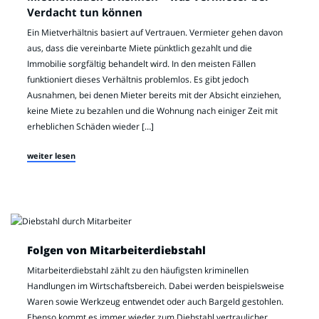
Verdacht tun können
Ein Mietverhältnis basiert auf Vertrauen. Vermieter gehen davon
aus, dass die vereinbarte Miete pünktlich gezahlt und die
Immobilie sorgfältig behandelt wird. In den meisten Fällen
funktioniert dieses Verhältnis problemlos. Es gibt jedoch
Ausnahmen, bei denen Mieter bereits mit der Absicht einziehen,
keine Miete zu bezahlen und die Wohnung nach einiger Zeit mit
erheblichen Schäden wieder […]
weiter lesen
Folgen von Mitarbeiterdiebstahl
Mitarbeiterdiebstahl zählt zu den häufigsten kriminellen
Handlungen im Wirtschaftsbereich. Dabei werden beispielsweise
Waren sowie Werkzeug entwendet oder auch Bargeld gestohlen.
Ebenso kommt es immer wieder zum Diebstahl vertraulicher