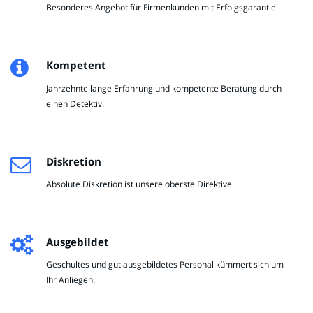
Besonderes Angebot für Firmenkunden mit Erfolgsgarantie.
Kompetent
Jahrzehnte lange Erfahrung und kompetente Beratung durch
einen Detektiv.
Diskretion
Absolute Diskretion ist unsere oberste Direktive.
Ausgebildet
Geschultes und gut ausgebildetes Personal kümmert sich um
Ihr Anliegen.