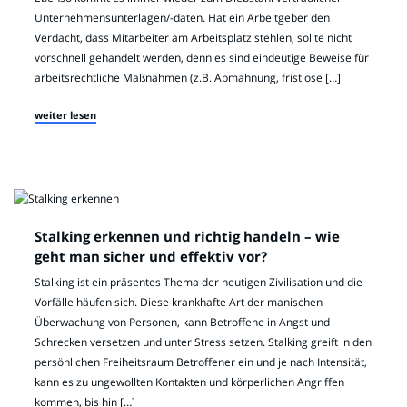
Unternehmensunterlagen/-daten. Hat ein Arbeitgeber den
Verdacht, dass Mitarbeiter am Arbeitsplatz stehlen, sollte nicht
vorschnell gehandelt werden, denn es sind eindeutige Beweise für
arbeitsrechtliche Maßnahmen (z.B. Abmahnung, fristlose […]
weiter lesen
Stalking erkennen und richtig handeln – wie
geht man sicher und effektiv vor?
Stalking ist ein präsentes Thema der heutigen Zivilisation und die
Vorfälle häufen sich. Diese krankhafte Art der manischen
Überwachung von Personen, kann Betroffene in Angst und
Schrecken versetzen und unter Stress setzen. Stalking greift in den
persönlichen Freiheitsraum Betroffener ein und je nach Intensität,
kann es zu ungewollten Kontakten und körperlichen Angriffen
kommen, bis hin […]