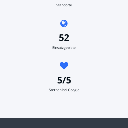
Standorte
52
Einsatzgebiete
5/5
Sternen bei Google