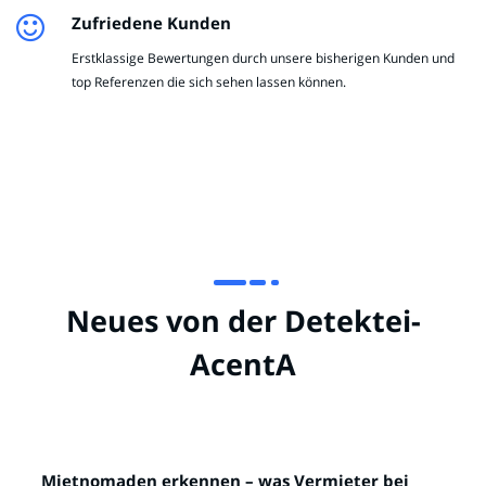
Zufriedene Kunden
Erstklassige Bewertungen durch unsere bisherigen Kunden und
top Referenzen die sich sehen lassen können.
Neues von der Detektei-
AcentA
Mietnomaden erkennen – was Vermieter bei