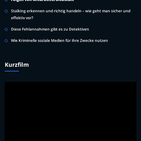
Stalking erkennen und richtig handeln – wie geht man sicher und
effektiv vor?
Diese Fehlannahmen gibt es zu Detektiven
Wie Kriminelle soziale Medien für ihre Zwecke nutzen
Kurzfilm