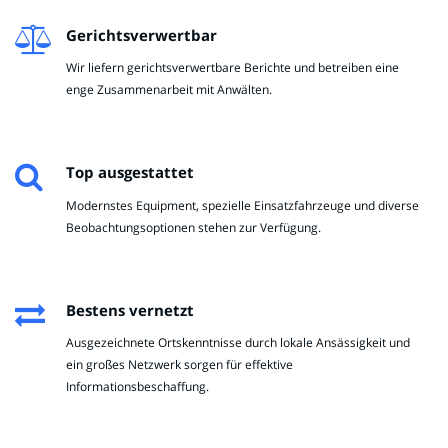
Gerichtsverwertbar
Wir liefern gerichtsverwertbare Berichte und betreiben eine
enge Zusammenarbeit mit Anwälten.
Top ausgestattet
Modernstes Equipment, spezielle Einsatzfahrzeuge und diverse
Beobachtungsoptionen stehen zur Verfügung.
Bestens vernetzt
Ausgezeichnete Ortskenntnisse durch lokale Ansässigkeit und
ein großes Netzwerk sorgen für effektive
Informationsbeschaffung.