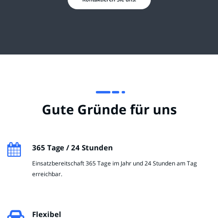
Gute Gründe für uns
365 Tage / 24 Stunden
Einsatzbereitschaft 365 Tage im Jahr und 24 Stunden am Tag
erreichbar.
Flexibel