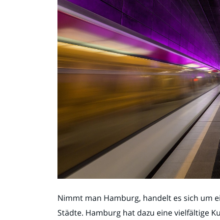
Nimmt man Hamburg, handelt es sich um e
Städte. Hamburg hat dazu eine vielfältige K