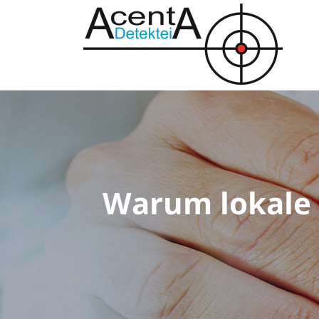
Warum lokale 