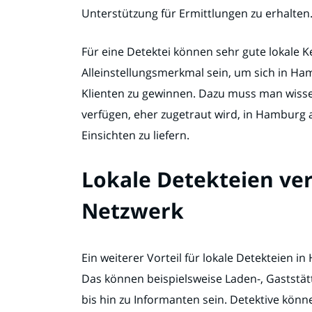
Unterstützung für Ermittlungen zu erhalten
Für eine Detektei können sehr gute lokale
Alleinstellungsmerkmal sein, um sich in Ha
Klienten zu gewinnen. Dazu muss man wissen
verfügen, eher zugetraut wird, in Hamburg a
Einsichten zu liefern.
Lokale Detekteien ver
Netzwerk
Ein weiterer Vorteil für lokale Detekteien i
Das können beispielsweise Laden-, Gaststätt
bis hin zu Informanten sein. Detektive könn