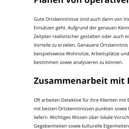
Gute Ortskenntnisse sind auch dann von Vo
Einsätzen geht. Aufgrund der genauen Kenn
Zeitplan realistischer gestalten oder auch
Vorteile zu erzielen. Genauere Ortskenntn
beispielsweise Wohnsitze, Arbeitsplätze un
bestimmen sowie analysieren zu können.
Zusammenarbeit mit
Oft arbeiten Detektive für ihre Klienten 
mit besten Ortskenntnissen punkten sowie k
liefern. Wichtiges Wissen über lokale Vorsch
Gegebenheiten sowie kulturelle Eigenheiten