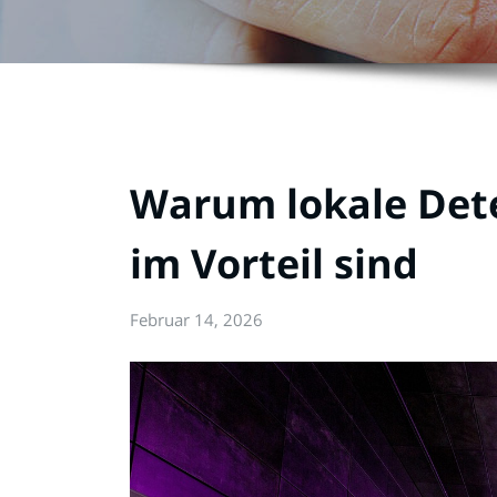
Warum lokale Dete
im Vorteil sind
Februar 14, 2026