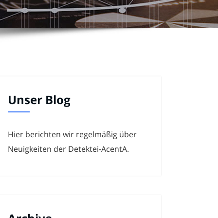
Unser Blog
Hier berichten wir regelmäßig über
Neuigkeiten der Detektei-AcentA.