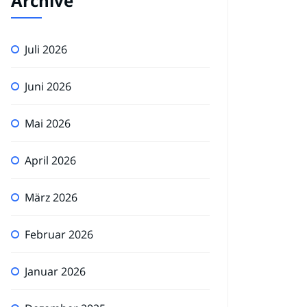
Archive
Juli 2026
Juni 2026
Mai 2026
April 2026
März 2026
Februar 2026
Januar 2026