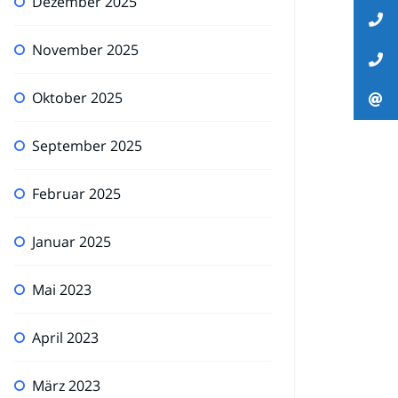
Dezember 2025
November 2025
Oktober 2025
September 2025
Februar 2025
Januar 2025
Mai 2023
April 2023
März 2023