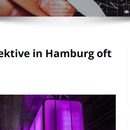
ktive in Hamburg oft