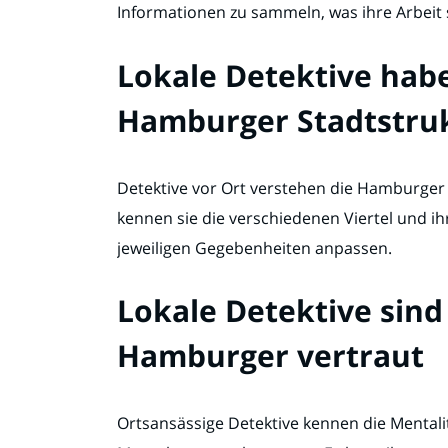
Informationen zu sammeln, was ihre Arbeit si
Lokale Detektive habe
Hamburger Stadtstru
Detektive vor Ort verstehen die Hamburger S
kennen sie die verschiedenen Viertel und ih
jeweiligen Gegebenheiten anpassen.
Lokale Detektive sind
Hamburger vertraut
Ortsansässige Detektive kennen die Mental