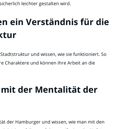
cherlich leichter gestalten wird.
n ein Verständnis für die
ktur
tadtstruktur und wissen, wie sie funktioniert. So
re Charaktere und können ihre Arbeit an die
 mit der Mentalität der
ität der Hamburger und wissen, wie man mit den