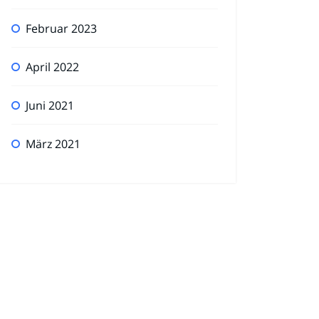
Februar 2023
April 2022
Juni 2021
März 2021