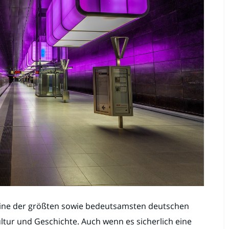
ine der größten sowie bedeutsamsten deutschen
ultur und Geschichte. Auch wenn es sicherlich eine