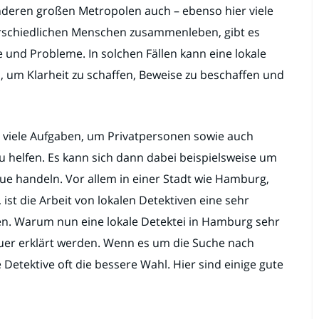
n anderen großen Metropolen auch – ebenso hier viele
erschiedlichen Menschen zusammenleben, gibt es
 und Probleme. In solchen Fällen kann eine lokale
n, um Klarheit zu schaffen, Beweise zu beschaffen und
 viele Aufgaben, um Privatpersonen sowie auch
helfen. Es kann sich dann dabei beispielsweise um
eue handeln. Vor allem in einer Stadt wie Hamburg,
ist die Arbeit von lokalen Detektiven eine sehr
chen. Warum nun eine lokale Detektei in Hamburg sehr
nauer erklärt werden. Wenn es um die Suche nach
Detektive oft die bessere Wahl. Hier sind einige gute