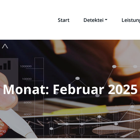
Start
Detektei
Leistu
Monat:
Februar 2025