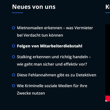
Neues von uns
K
Mietnomaden erkennen – was Vermieter
bei Verdacht tun können
Folgen von Mitarbeiterdiebstahl
Stalking erkennen und richtig handeln –
wie geht man sicher und effektiv vor?
Diese Fehlannahmen gibt es zu Detektiven
Wie Kriminelle soziale Medien für ihre
Zwecke nutzen