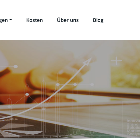
ngen
Kosten
Über uns
Blog