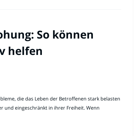
ohung: So können
v helfen
bleme, die das Leben der Betroffenen stark belasten
her und eingeschränkt in ihrer Freiheit. Wenn