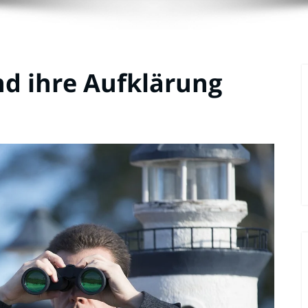
nd ihre Aufklärung