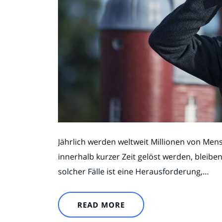
Jährlich werden weltweit Millionen von Men
innerhalb kurzer Zeit gelöst werden, bleibe
solcher Fälle ist eine Herausforderung,…
READ MORE