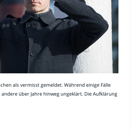
schen als vermisst gemeldet. Während einige Fälle
n andere über Jahre hinweg ungeklärt. Die Aufklärung