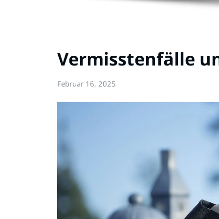
Vermisstenfälle u
Februar 16, 2025