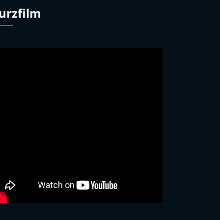
urzfilm