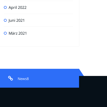
April 2022
Juni 2021
März 2021
News8