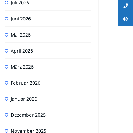
Juli 2026
Juni 2026
Mai 2026
April 2026
März 2026
Februar 2026
Januar 2026
Dezember 2025
November 2025