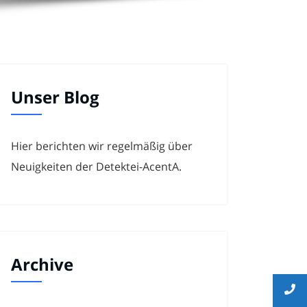
Unser Blog
Hier berichten wir regelmäßig über
Neuigkeiten der Detektei-AcentA.
Archive