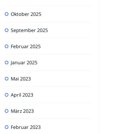
Oktober 2025
September 2025
Februar 2025
Januar 2025
Mai 2023
April 2023
März 2023
Februar 2023