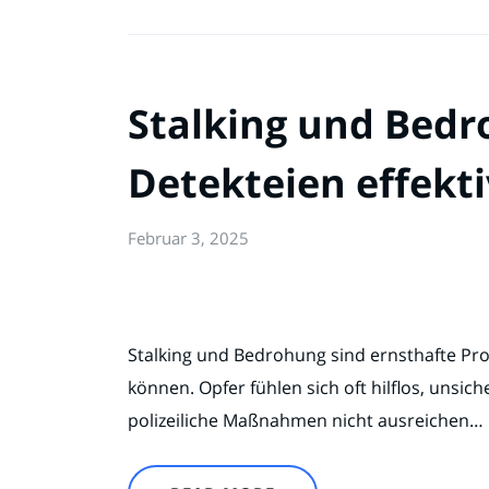
Stalking und Bedr
Detekteien effekti
Februar 3, 2025
Stalking und Bedrohung sind ernsthafte Pro
können. Opfer fühlen sich oft hilflos, unsic
polizeiliche Maßnahmen nicht ausreichen…