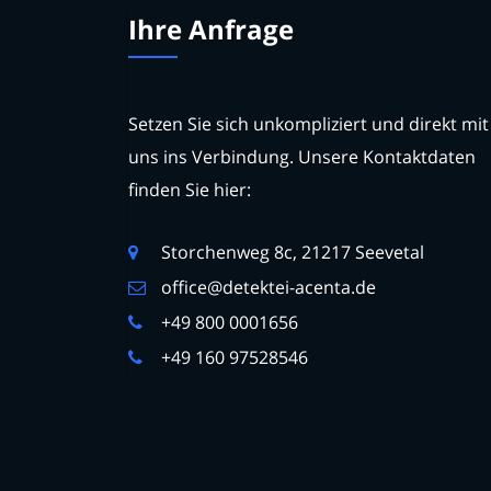
Ihre Anfrage
Setzen Sie sich unkompliziert und direkt mit
uns ins Verbindung. Unsere Kontaktdaten
finden Sie hier:
Storchenweg 8c, 21217 Seevetal
office@detektei-acenta.de
+49 800 0001656
+49 160 97528546