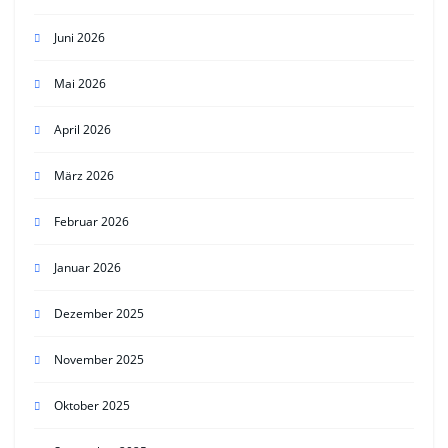
Juni 2026
Mai 2026
April 2026
März 2026
Februar 2026
Januar 2026
Dezember 2025
November 2025
Oktober 2025