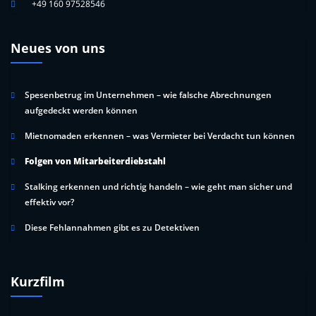
+49 160 97528546
Neues von uns
Spesenbetrug im Unternehmen – wie falsche Abrechnungen
aufgedeckt werden können
Mietnomaden erkennen – was Vermieter bei Verdacht tun können
Folgen von Mitarbeiterdiebstahl
Stalking erkennen und richtig handeln – wie geht man sicher und
effektiv vor?
Diese Fehlannahmen gibt es zu Detektiven
Kurzfilm