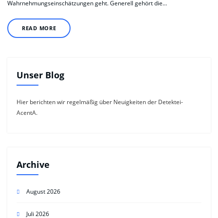
Wahrnehmungseinschätzungen geht. Generell gehört die…
READ MORE
Unser Blog
Hier berichten wir regelmäßig über Neuigkeiten der Detektei-
AcentA.
Archive
August 2026
Juli 2026