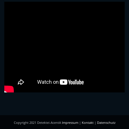
Copyright 2021 Detektei-AcentA
Impressum
|
Kontakt
|
Datenschutz