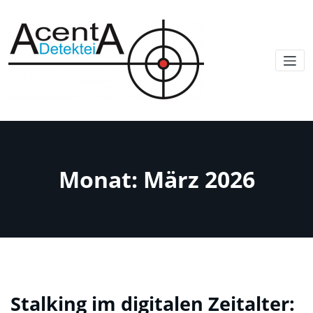
Monat:
März 2026
Stalking im digitalen Zeitalter: