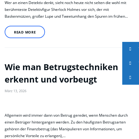
Wer an einen Detektiv denkt, sieht noch heute nicht selten die wohl mit
berühmteste Detektivfigur Sherlock Holmes vor sich, der mit
Baskenmützen, großer Lupe und Tweetumhang den Spuren im frühen…
READ MORE
Wie man Betrugstechniken
erkennt und vorbeugt
März 13, 2026
Allgemein wird immer dann von Betrug geredet, wenn Menschen durch
einen Betrüger hintergangen werden. Zu den häufigsten Betrugsarten
gehören der Finanzbetrug (das Manipulieren von Informationen, um
persönliche Vorteile zu erlangen),…