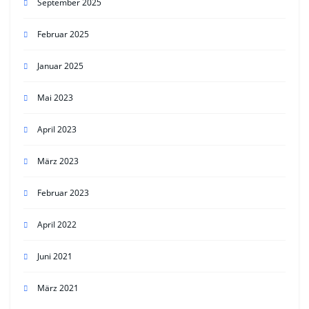
September 2025
Februar 2025
Januar 2025
Mai 2023
April 2023
März 2023
Februar 2023
April 2022
Juni 2021
März 2021