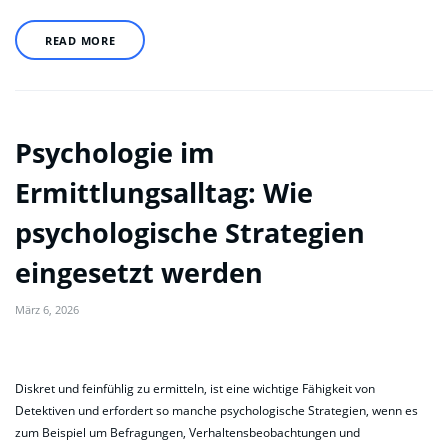
READ MORE
Psychologie im
Ermittlungsalltag: Wie
psychologische Strategien
eingesetzt werden
März 6, 2026
Diskret und feinfühlig zu ermitteln, ist eine wichtige Fähigkeit von
Detektiven und erfordert so manche psychologische Strategien, wenn es
zum Beispiel um Befragungen, Verhaltensbeobachtungen und