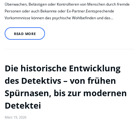
Überwachen, Belästigen oder Kontrollieren von Menschen durch fremde
Personen oder auch Bekannte oder Ex-Partner.Eentsprechende
Vorkommnisse können das psychische Wohlbefinden und das…
READ MORE
Die historische Entwicklung
des Detektivs – von frühen
Spürnasen, bis zur modernen
Detektei
März 19, 2026