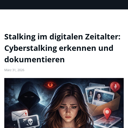
Stalking im digitalen Zeitalter:
Cyberstalking erkennen und
dokumentieren
März 31, 2026