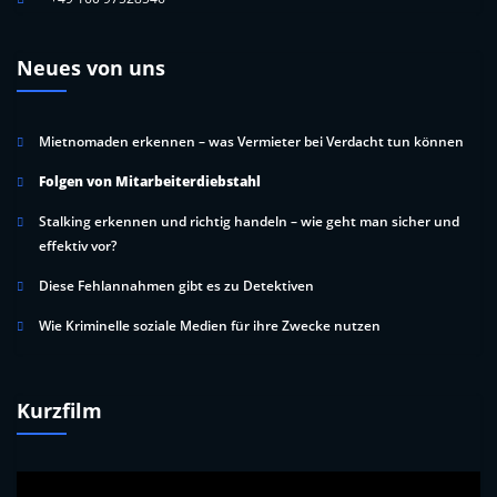
Neues von uns
Mietnomaden erkennen – was Vermieter bei Verdacht tun können
Folgen von Mitarbeiterdiebstahl
Stalking erkennen und richtig handeln – wie geht man sicher und
effektiv vor?
Diese Fehlannahmen gibt es zu Detektiven
Wie Kriminelle soziale Medien für ihre Zwecke nutzen
Kurzfilm