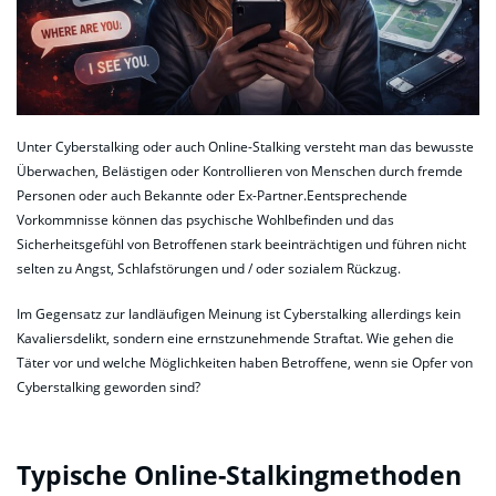
Unter Cyberstalking oder auch Online-Stalking versteht man das bewusste
Überwachen, Belästigen oder Kontrollieren von Menschen durch fremde
Personen oder auch Bekannte oder Ex-Partner.Eentsprechende
Vorkommnisse können das psychische Wohlbefinden und das
Sicherheitsgefühl von Betroffenen stark beeinträchtigen und führen nicht
selten zu Angst, Schlafstörungen und / oder sozialem Rückzug.
Im Gegensatz zur landläufigen Meinung ist Cyberstalking allerdings kein
Kavaliersdelikt, sondern eine ernstzunehmende Straftat. Wie gehen die
Täter vor und welche Möglichkeiten haben Betroffene, wenn sie Opfer von
Cyberstalking geworden sind?
Typische Online-Stalkingmethoden