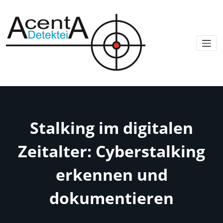
Stalking im digitalen
Zeitalter: Cyberstalking
erkennen und
dokumentieren