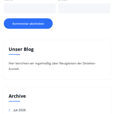
Unser Blog
Hier berichten wir regelmäßig über Neuigkeiten der Detektei-
AcentA.
Archive
Juli 2026