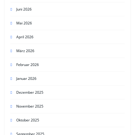
Juni 2026
Mai 2026
April 2026
März 2026
Februar 2026
Januar 2026
Dezember 2025
November 2025
Oktober 2025
September 2025