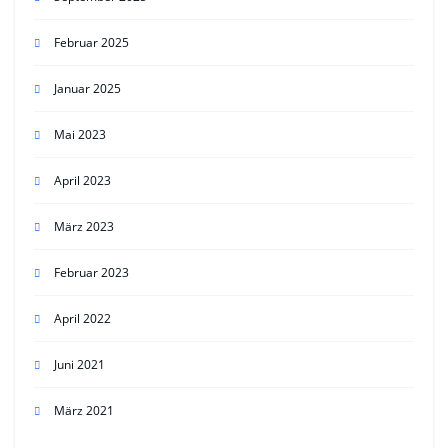
Februar 2025
Januar 2025
Mai 2023
April 2023
März 2023
Februar 2023
April 2022
Juni 2021
März 2021