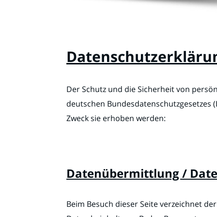
Datenschutzerkläru
Der Schutz und die Sicherheit von persönl
deutschen Bundesdatenschutzgesetzes (B
Zweck sie erhoben werden:
Datenübermittlung / Date
Beim Besuch dieser Seite verzeichnet de