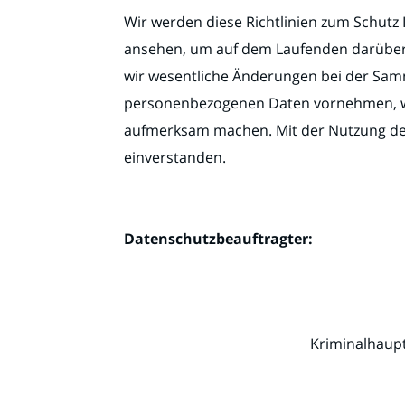
Wir werden diese Richtlinien zum Schutz Ih
ansehen, um auf dem Laufenden darüber zu
wir wesentliche Änderungen bei der Sam
personenbezogenen Daten vornehmen, wer
aufmerksam machen. Mit der Nutzung der 
einverstanden.
Datenschutzbeauftragter:
Kriminalhaupt