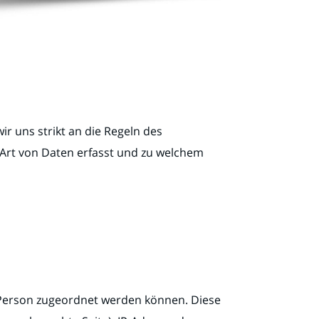
ir uns strikt an die Regeln des
Art von Daten erfasst und zu welchem
n Person zugeordnet werden können. Diese