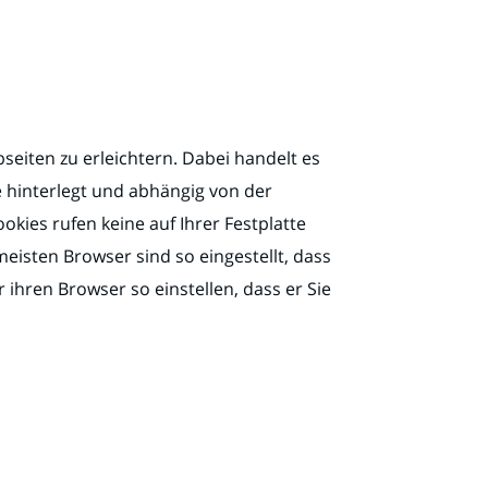
eiten zu erleichtern. Dabei handelt es
e hinterlegt und abhängig von der
ies rufen keine auf Ihrer Festplatte
eisten Browser sind so eingestellt, dass
ihren Browser so einstellen, dass er Sie