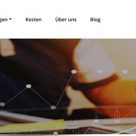
ngen
Kosten
Über uns
Blog