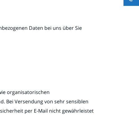
enbezogenen Daten bei uns über Sie
wie organisatorischen
nd. Bei Versendung von sehr sensiblen
icherheit per E-Mail nicht gewährleistet