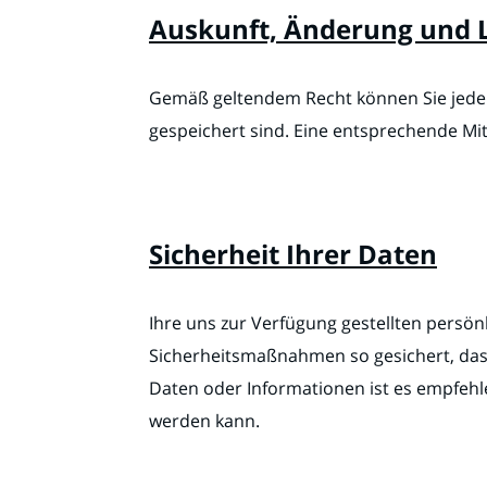
Auskunft, Änderung und 
Gemäß geltendem Recht können Sie jederz
gespeichert sind. Eine entsprechende Mi
Sicherheit Ihrer Daten
Ihre uns zur Verfügung gestellten persö
Sicherheitsmaßnahmen so gesichert, dass 
Daten oder Informationen ist es empfehle
werden kann.