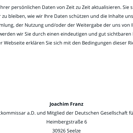
rer persönlichen Daten von Zeit zu Zeit aktualisieren. Sie so
 bleiben, wie wir Ihre Daten schützen und die Inhalte unse
mlung, der Nutzung und/oder der Weitergabe der uns von I
den wir Sie durch einen eindeutigen und gut sichtbaren H
Webseite erklären Sie sich mit den Bedingungen dieser Ri
Joachim Franz
kommissar a.D. und Mitglied der Deutschen Gesellschaft für
Heimbergstraße 6
30926 Seelze