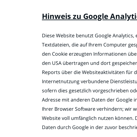
Hinweis zu Google Analyti
Diese Website benutzt Google Analytics, 
Textdateien, die auf Ihrem Computer ges
den Cookie erzeugten Informationen über 
den USA übertragen und dort gespeicher
Reports über die Websiteaktivitäten für
Internetnutzung verbundene Dienstleistu
sofern dies gesetzlich vorgeschrieben ode
Adresse mit anderen Daten der Google in
Ihrer Browser Software verhindern; wir we
Website voll umfänglich nutzen können. 
Daten durch Google in der zuvor beschr