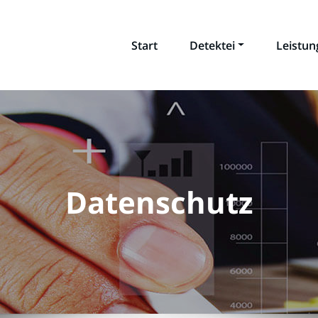
Start
Detektei
Leistu
Datenschutz