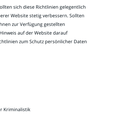
llten sich diese Richtlinien gelegentlich
rer Website stetig verbessern. Sollten
hnen zur Verfügung gestellten
inweis auf der Website darauf
chtlinien zum Schutz persönlicher Daten
 Kriminalistik