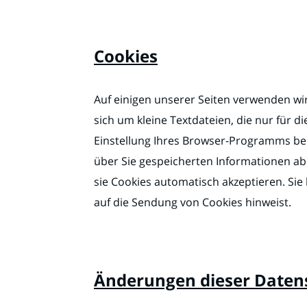
Cookies
Auf einigen unserer Seiten verwenden wir
sich um kleine Textdateien, die nur für 
Einstellung Ihres Browser-Programms bei
über Sie gespeicherten Informationen ab 
sie Cookies automatisch akzeptieren. Sie
auf die Sendung von Cookies hinweist.
Änderungen dieser Date