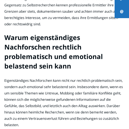
Gegensatz zu Selbstrecherchen kennen professionelle Ermittler ihre
Grenzen aber stets, dokumentieren sauber und achten immer auch auf ein
berechtigtes Interesse, um zu vermeiden, dass ihre Ermittlungen sitten-
oder rechtswidrig sind.
Warum eigenständiges
Nachforschen rechtlich
problematisch und emotional
belastend sein kann
Eigenständiges Nachforschen kann nicht nur rechtlich problematisch sein,
sondern auch emotional sehr belastend sein. Insbesondere dann, wenn es
um sensible Themen wie Untreue, Mobbing oder familiäre Konflikte geht,
können sich die möglicherweise gefundenen Informationen auf die
Gefühle, das Selbstbild, und letztlich auch den Alltag auswirken. Darüber
hinaus können heimliche Recherchen, wenn sie denn bemerkt werden,
auch zu einem Vertrauensverlust führen und Beziehungen so zusätzlich
belasten.