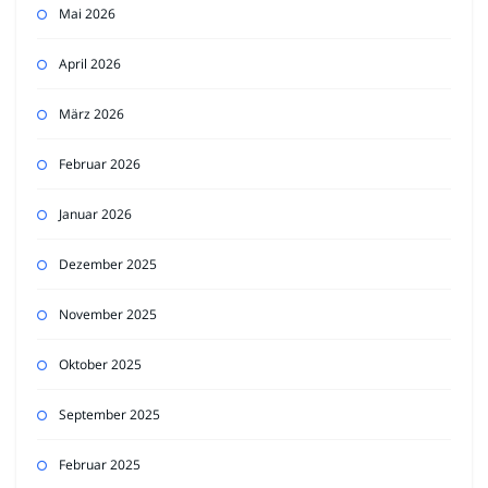
Mai 2026
April 2026
März 2026
Februar 2026
Januar 2026
Dezember 2025
November 2025
Oktober 2025
September 2025
Februar 2025