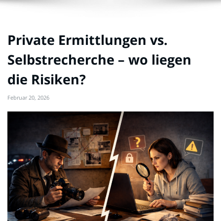
Private Ermittlungen vs.
Selbstrecherche – wo liegen
die Risiken?
Februar 20, 2026