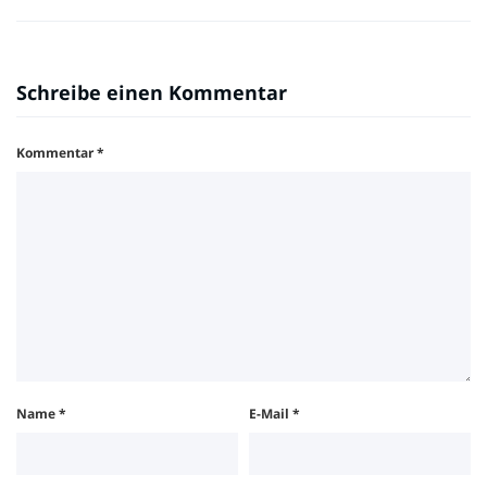
Schreibe einen Kommentar
Kommentar
*
Name
*
E-Mail
*