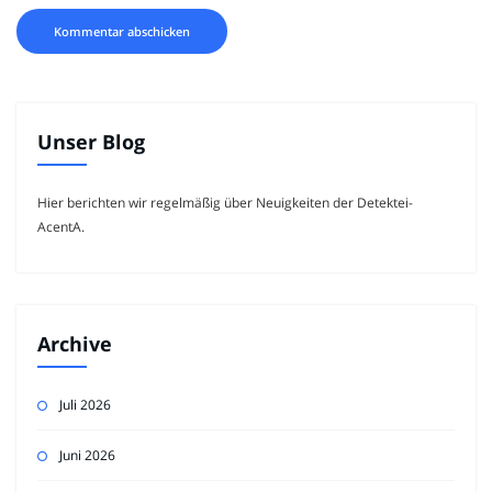
Unser Blog
Hier berichten wir regelmäßig über Neuigkeiten der Detektei-
AcentA.
Archive
Juli 2026
Juni 2026