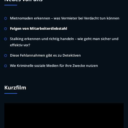
Mietnomaden erkennen – was Vermieter bei Verdacht tun können
Folgen von Mitarbeiterdiebstahl
Stalking erkennen und richtig handeln – wie geht man sicher und
effektiv vor?
Diese Fehlannahmen gibt es zu Detektiven
Wie Kriminelle soziale Medien für ihre Zwecke nutzen
Kurzfilm