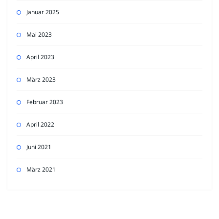
Januar 2025
Mai 2023
April 2023
März 2023
Februar 2023
April 2022
Juni 2021
März 2021