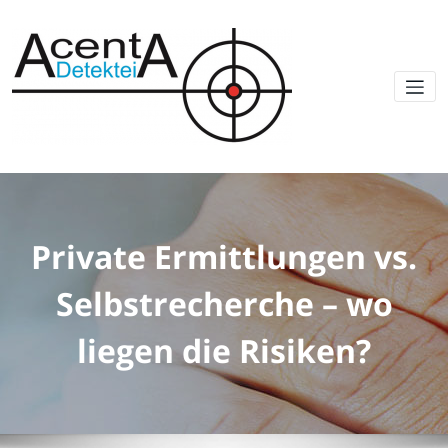
Private Ermittlungen vs.
Selbstrecherche – wo
liegen die Risiken?