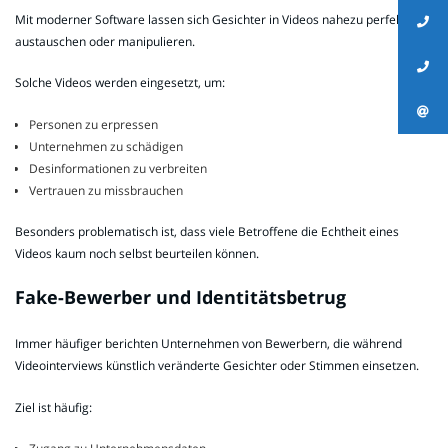
Mit moderner Software lassen sich Gesichter in Videos nahezu perfekt
austauschen oder manipulieren.
Solche Videos werden eingesetzt, um:
Personen zu erpressen
Unternehmen zu schädigen
Desinformationen zu verbreiten
Vertrauen zu missbrauchen
Besonders problematisch ist, dass viele Betroffene die Echtheit eines
Videos kaum noch selbst beurteilen können.
Fake-Bewerber und Identitätsbetrug
Immer häufiger berichten Unternehmen von Bewerbern, die während
Videointerviews künstlich veränderte Gesichter oder Stimmen einsetzen.
Ziel ist häufig: