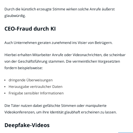
Durch die künstlich erzeugte Stimme wirken solche Anrufe äußerst
glaubwürdig.
CEO-Fraud durch KI
Auch Unternehmen geraten zunehmend ins Visier von Betrügern.
Hierbei erhalten Mitarbeiter Anrufe oder Videonachrichten, die scheinbar
von der Geschäftsführung stammen. Die vermeintlichen Vorgesetzten
fordern beispielsweise:
dringende Überweisungen
Herausgabe vertraulicher Daten
Freigabe sensibler Informationen
Die Täter nutzen dabei gefälschte Stimmen oder manipulierte
Videokonferenzen, um ihre Identität glaubhaft erscheinen zu lassen.
Deepfake-Videos