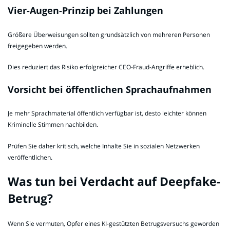
Vier-Augen-Prinzip bei Zahlungen
Größere Überweisungen sollten grundsätzlich von mehreren Personen
freigegeben werden.
Dies reduziert das Risiko erfolgreicher CEO-Fraud-Angriffe erheblich.
Vorsicht bei öffentlichen Sprachaufnahmen
Je mehr Sprachmaterial öffentlich verfügbar ist, desto leichter können
Kriminelle Stimmen nachbilden.
Prüfen Sie daher kritisch, welche Inhalte Sie in sozialen Netzwerken
veröffentlichen.
Was tun bei Verdacht auf Deepfake-
Betrug?
Wenn Sie vermuten, Opfer eines KI-gestützten Betrugsversuchs geworden