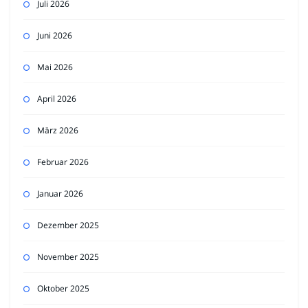
Juli 2026
Juni 2026
Mai 2026
April 2026
März 2026
Februar 2026
Januar 2026
Dezember 2025
November 2025
Oktober 2025