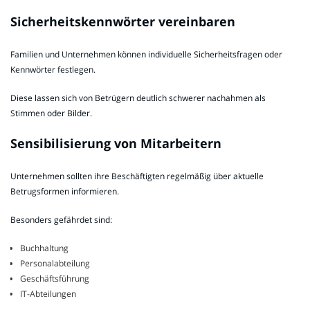
Sicherheitskennwörter vereinbaren
Familien und Unternehmen können individuelle Sicherheitsfragen oder
Kennwörter festlegen.
Diese lassen sich von Betrügern deutlich schwerer nachahmen als
Stimmen oder Bilder.
Sensibilisierung von Mitarbeitern
Unternehmen sollten ihre Beschäftigten regelmäßig über aktuelle
Betrugsformen informieren.
Besonders gefährdet sind:
Buchhaltung
Personalabteilung
Geschäftsführung
IT-Abteilungen