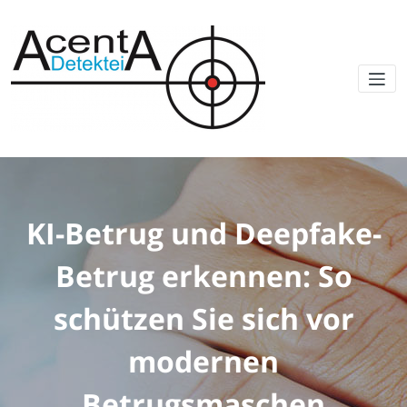
KI-Betrug und Deepfake-
Betrug erkennen: So
schützen Sie sich vor
modernen
Betrugsmaschen