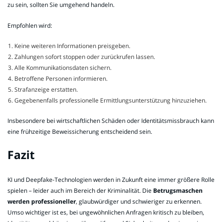
zu sein, sollten Sie umgehend handeln.
Empfohlen wird:
Keine weiteren Informationen preisgeben.
Zahlungen sofort stoppen oder zurückrufen lassen.
Alle Kommunikationsdaten sichern.
Betroffene Personen informieren.
Strafanzeige erstatten.
Gegebenenfalls professionelle Ermittlungsunterstützung hinzuziehen.
Insbesondere bei wirtschaftlichen Schäden oder Identitätsmissbrauch kann
eine frühzeitige Beweissicherung entscheidend sein.
Fazit
KI und Deepfake-Technologien werden in Zukunft eine immer größere Rolle
spielen – leider auch im Bereich der Kriminalität. Die
Betrugsmaschen
werden professioneller
, glaubwürdiger und schwieriger zu erkennen.
Umso wichtiger ist es, bei ungewöhnlichen Anfragen kritisch zu bleiben,