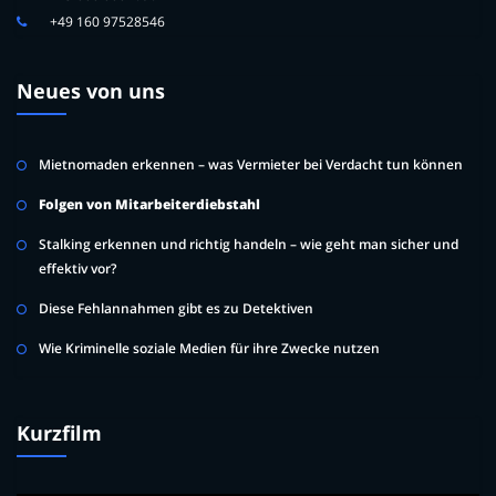
+49 160 97528546
Neues von uns
Mietnomaden erkennen – was Vermieter bei Verdacht tun können
Folgen von Mitarbeiterdiebstahl
Stalking erkennen und richtig handeln – wie geht man sicher und
effektiv vor?
Diese Fehlannahmen gibt es zu Detektiven
Wie Kriminelle soziale Medien für ihre Zwecke nutzen
Kurzfilm