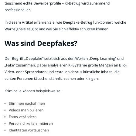
täuschend echte Bewerberprofile – KI-Betrug wird zunehmend
professioneller.
In diesem Artikel erfahren Sie, wie Deepfake-Betrug funktioniert, welche
Warnsignale es gibt und wie Sie sich effektiv schützen können.
Was sind Deepfakes?
Der Begriff „Deepfake“ setzt sich aus den Worten „Deep Learning“ und
„Fake“ zusammen. Dabei analysieren KI-Systeme große Mengen an Bild-,
Video- oder Sprachdaten und erstellen daraus künstliche Inhalte, die
echten Personen täuschend ähnlich sehen oder klingen.
Kriminelle können beispielsweise:
Stimmen nachahmen
Videos manipulieren
Fotos verändern
Persönlichkeiten imitieren
Identitäten vortäuschen