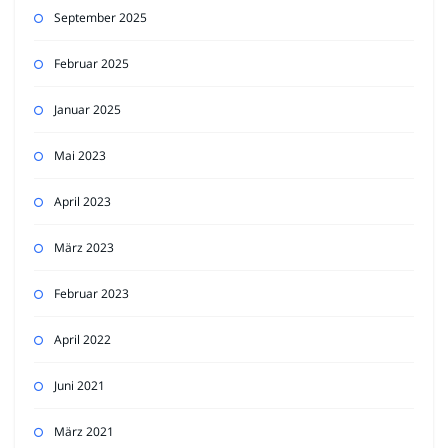
September 2025
Februar 2025
Januar 2025
Mai 2023
April 2023
März 2023
Februar 2023
April 2022
Juni 2021
März 2021