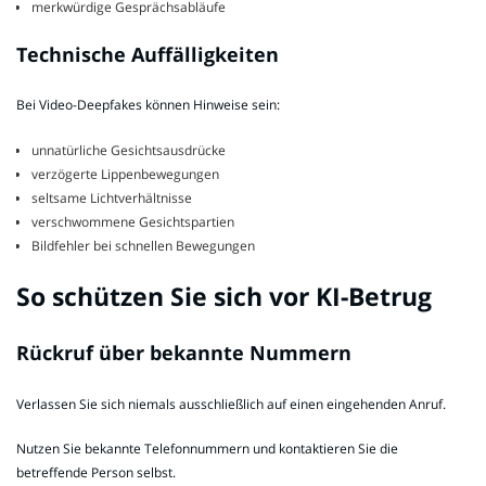
merkwürdige Gesprächsabläufe
Technische Auffälligkeiten
Bei Video-Deepfakes können Hinweise sein:
unnatürliche Gesichtsausdrücke
verzögerte Lippenbewegungen
seltsame Lichtverhältnisse
verschwommene Gesichtspartien
Bildfehler bei schnellen Bewegungen
So schützen Sie sich vor KI-Betrug
Rückruf über bekannte Nummern
Verlassen Sie sich niemals ausschließlich auf einen eingehenden Anruf.
Nutzen Sie bekannte Telefonnummern und kontaktieren Sie die
betreffende Person selbst.