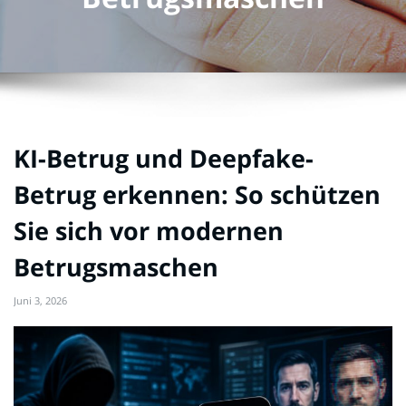
KI-Betrug und Deepfake-
Betrug erkennen: So schützen
Sie sich vor modernen
Betrugsmaschen
Juni 3, 2026