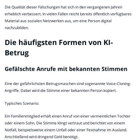
Die Qualität dieser Fälschungen hat sich in den vergangenen Jahren
erheblich verbessert. In vielen Fällen reicht bereits öffentlich verfügbares
Material aus sozialen Netzwerken aus, um eine Person digital
nachzubilden.
Die häufigsten Formen von KI-
Betrug
Gefälschte Anrufe mit bekannten Stimmen
Eine der gefährlichsten Betrugsmaschen sind sogenannte Voice-Cloning-
Angriffe. Dabei wird die Stimme einer bekannten Person kopiert.
Typisches Szenario:
Ein Familienmitglied erhält einen Anruf von einer vermeintlichen Tochter
oder einem Sohn. Die Stimme klingt vertraut und berichtet von einem
Notfall, beispielsweise einem Unfall oder einer Festnahme im Ausland.
Anschließend wird dringend Geld benötigt.