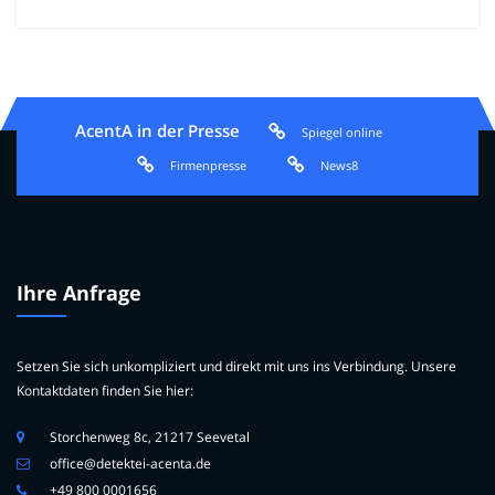
AcentA in der Presse
Spiegel online
Firmenpresse
News8
Ihre Anfrage
Setzen Sie sich unkompliziert und direkt mit uns ins Verbindung. Unsere
Kontaktdaten finden Sie hier:
Storchenweg 8c, 21217 Seevetal
office@detektei-acenta.de
+49 800 0001656