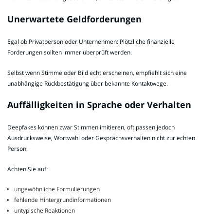
Unerwartete Geldforderungen
Egal ob Privatperson oder Unternehmen: Plötzliche finanzielle
Forderungen sollten immer überprüft werden.
Selbst wenn Stimme oder Bild echt erscheinen, empfiehlt sich eine
unabhängige Rückbestätigung über bekannte Kontaktwege.
Auffälligkeiten in Sprache oder Verhalten
Deepfakes können zwar Stimmen imitieren, oft passen jedoch
Ausdrucksweise, Wortwahl oder Gesprächsverhalten nicht zur echten
Person.
Achten Sie auf:
ungewöhnliche Formulierungen
fehlende Hintergrundinformationen
untypische Reaktionen