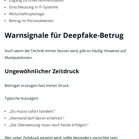
Zugang zu Unternehmensdaten
Einschleusung in IT-Systeme
Wirtschaftsspionage
Betrug im Personalwesen
Warnsignale für Deepfake-Betrug
Auch wenn die Technik immer besser wird, gibt es häufig Hinweise auf
Manipulationen.
Ungewöhnlicher Zeitdruck
Betrüger erzeugen fast immer Druck.
Typische Aussagen:
„Du musst sofort handeln.“
„Niemand darf davon erfahren.“
„Die Überweisung muss noch heute erfolgen.“
Wer unter Zeitdruck gesetzt wird, sollte besonders vorsichtig sein.