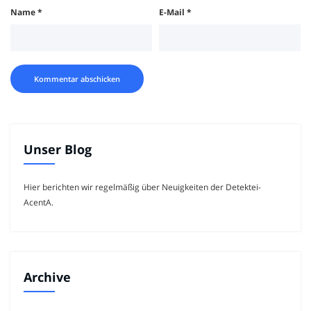
Name
*
E-Mail
*
Unser Blog
Hier berichten wir regelmäßig über Neuigkeiten der Detektei-
AcentA.
Archive