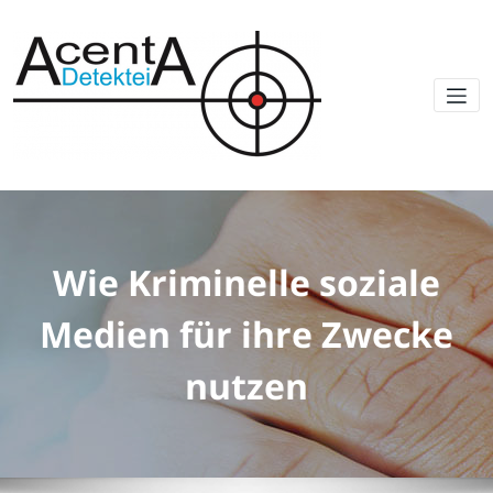
Wie Kriminelle soziale
Medien für ihre Zwecke
nutzen