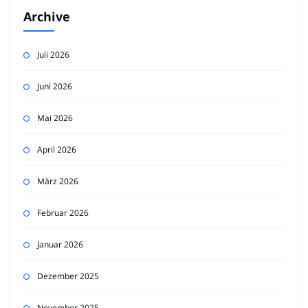
Archive
Juli 2026
Juni 2026
Mai 2026
April 2026
März 2026
Februar 2026
Januar 2026
Dezember 2025
November 2025