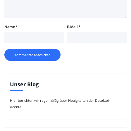
Name
*
E-Mail
*
Unser Blog
Hier berichten wir regelmäßig über Neuigkeiten der Detektei-
AcentA.