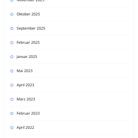
Oktober 2025
September 2025
Februar 2025
Januar 2025
Mai 2023
April 2023
März 2023
Februar 2023
April 2022