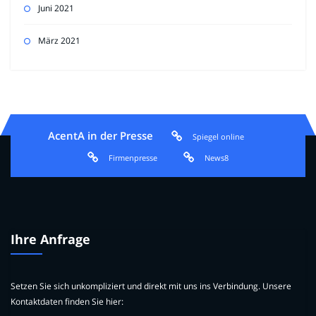
Juni 2021
März 2021
AcentA in der Presse
Spiegel online
Firmenpresse
News8
Ihre Anfrage
Setzen Sie sich unkompliziert und direkt mit uns ins Verbindung. Unsere
Kontaktdaten finden Sie hier: