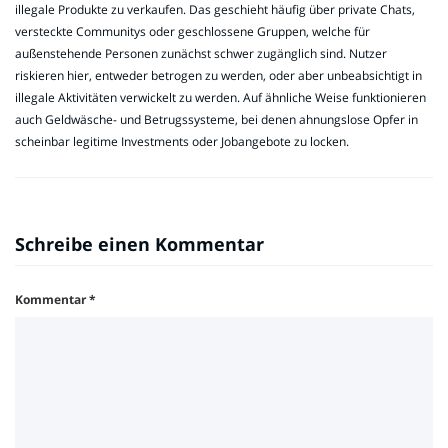
illegale Produkte zu verkaufen. Das geschieht häufig über private Chats,
versteckte Communitys oder geschlossene Gruppen, welche für
außenstehende Personen zunächst schwer zugänglich sind. Nutzer
riskieren hier, entweder betrogen zu werden, oder aber unbeabsichtigt in
illegale Aktivitäten verwickelt zu werden. Auf ähnliche Weise funktionieren
auch Geldwäsche- und Betrugssysteme, bei denen ahnungslose Opfer in
scheinbar legitime Investments oder Jobangebote zu locken.
Schreibe einen Kommentar
Kommentar
*