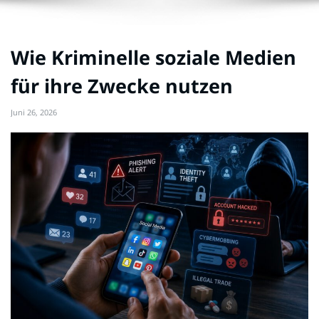
Wie Kriminelle soziale Medien
für ihre Zwecke nutzen
Juni 26, 2026