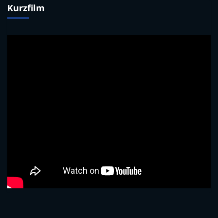
Kurzfilm