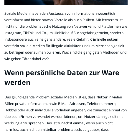
Soziale Medien haben den Austausch von Informationen wesentlich
vereinfacht und bieten sowohl Vorteile als auch Risiken. Mit letzterem ist
nicht nur die problematische Nutzung von Netzwerken und Plattformen wie
Instagram, TikTok und Co., im Hinblick auf Suchtgefahr gemeint, sondern
insbesondere auch eine ganz andere, reale Gefahr: Kriminelle nutzen
verstärkt soziale Medien für illegale Aktivitäten und um Menschen gezielt
zu betrügen oder zu manipulieren. Was sind die gängigsten Methoden und
wie gehen Täter dabei vor?
Wenn persönliche Daten zur Ware
werden
Das grundlegende Problem sozialer Medien ist es, dass Nutzer in vielen
Fällen private Informationen wie E-Mail-Adressen, Telefonnummern,
Hobbys oder auch individuelle Vorlieben angeben, die zunächst einmal von
dubiosen Firmen verwendet werden können, um Nutzer dann gezielt mit
Werbung anzusprechen. Das ist zunächst einmal, wenn auch nicht
harmlos, auch nicht unmittelbar problematisch, zeigt aber, dass