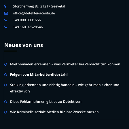
Storchenweg 8c, 21217 Seevetal
office@detektei-acenta.de
+49 800 0001656
+49 160 97528546
Neues von uns
Mietnomaden erkennen – was Vermieter bei Verdacht tun können
Folgen von Mitarbeiterdiebstahl
Stalking erkennen und richtig handeln – wie geht man sicher und
effektiv vor?
Diese Fehlannahmen gibt es zu Detektiven
Wie Kriminelle soziale Medien für ihre Zwecke nutzen