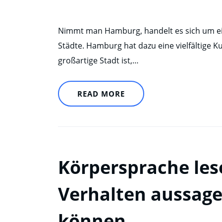
Nimmt man Hamburg, handelt es sich um e
Städte. Hamburg hat dazu eine vielfältige K
großartige Stadt ist,…
READ MORE
Körpersprache les
Verhalten aussage
können