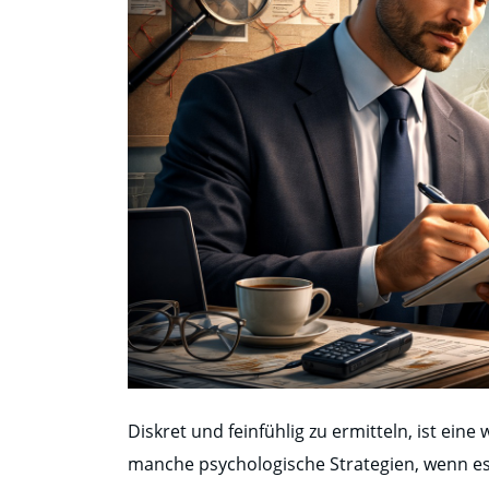
Diskret und feinfühlig zu ermitteln, ist eine
manche psychologische Strategien, wenn es