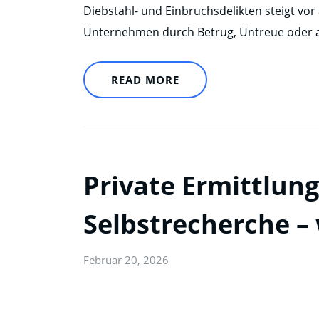
Diebstahl- und Einbruchsdelikten steigt vor 
Unternehmen durch Betrug, Untreue oder 
READ MORE
Private Ermittlung
Selbstrecherche – 
Februar 20, 2026