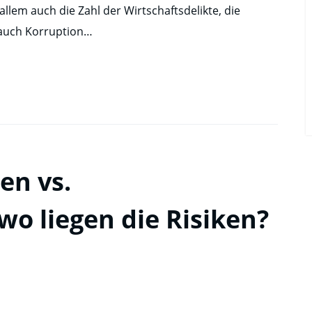
allem auch die Zahl der Wirtschaftsdelikte, die
auch Korruption…
en vs.
wo liegen die Risiken?