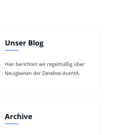
Unser Blog
Hier berichten wir regelmäßig über
Neuigkeiten der Detektei-AcentA.
Archive