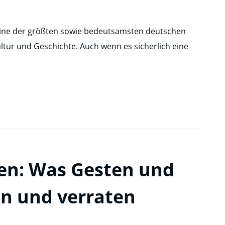
ine der größten sowie bedeutsamsten deutschen
ultur und Geschichte. Auch wenn es sicherlich eine
en: Was Gesten und
n und verraten