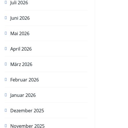
Juli 2026
Juni 2026
Mai 2026
April 2026
März 2026
Februar 2026
Januar 2026
Dezember 2025
November 2025