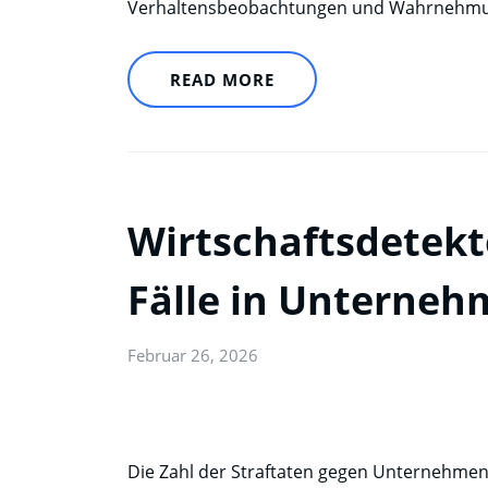
Verhaltensbeobachtungen und Wahrnehmung
READ MORE
Wirtschaftsdetekte
Fälle in Unterne
Februar 26, 2026
Die Zahl der Straftaten gegen Unternehme