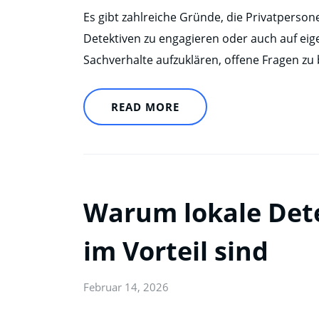
Es gibt zahlreiche Gründe, die Privatperson
Detektiven zu engagieren oder auch auf ei
Sachverhalte aufzuklären, offene Fragen z
READ MORE
Warum lokale Dete
im Vorteil sind
Februar 14, 2026