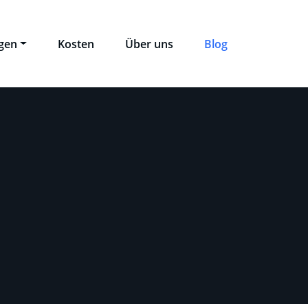
ngen
Kosten
Über uns
Blog