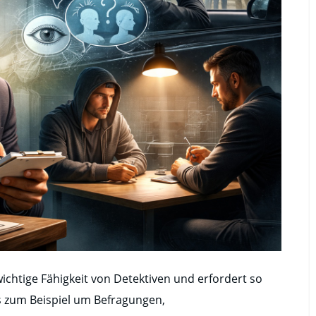
 wichtige Fähigkeit von Detektiven und erfordert so
 zum Beispiel um Befragungen,