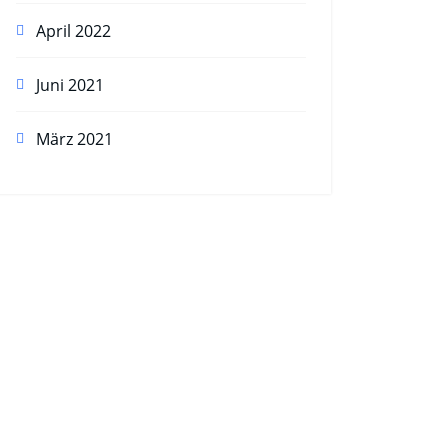
April 2022
Juni 2021
März 2021