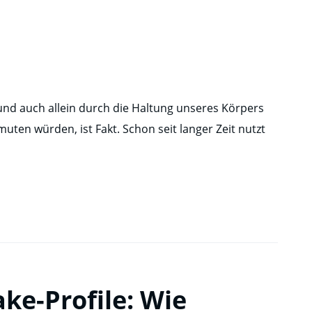
nd auch allein durch die Haltung unseres Körpers
ten würden, ist Fakt. Schon seit langer Zeit nutzt
ke-Profile: Wie